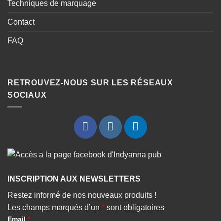
Techniques de marquage
Contact
FAQ
RETROUVEZ-NOUS SUR LES RÉSEAUX
SOCIAUX
INSCRIPTION AUX NEWSLETTERS
Restez informé de nos nouveaux produits !
Les champs marqués d’un
*
sont obligatoires
Email
*