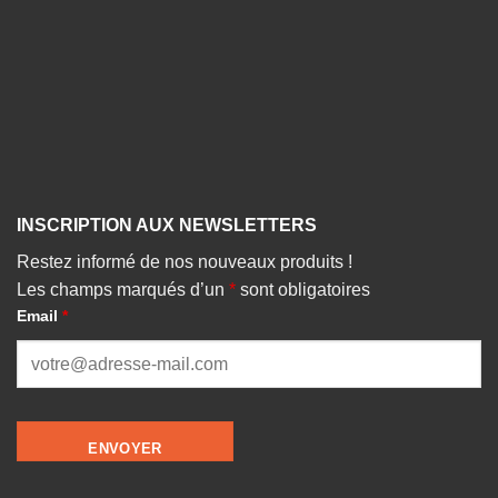
INSCRIPTION AUX NEWSLETTERS
Restez informé de nos nouveaux produits !
Les champs marqués d’un
*
sont obligatoires
Email
*