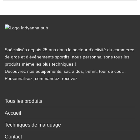
Spécialisés depuis 25 ans dans le secteur d’activité du commerce
de gros et d’événements sportifs, nous personnalisons tous les
produits même les plus techniques !
Découvrez nos équipements, sac à dos, t-shirt, tour de cou…
Personnalisez, commandez, recevez.
Tous les produits
Accueil
Techniques de marquage
Contact