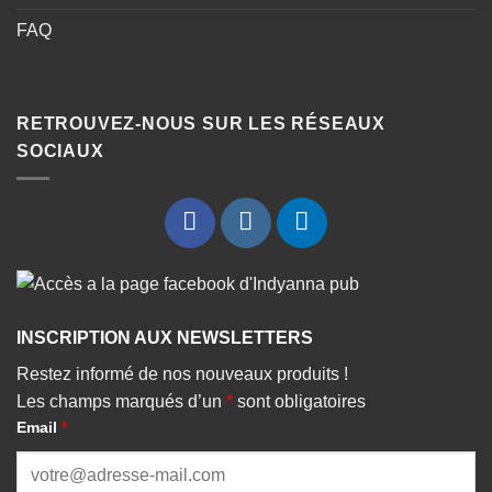
FAQ
RETROUVEZ-NOUS SUR LES RÉSEAUX
SOCIAUX
INSCRIPTION AUX NEWSLETTERS
Restez informé de nos nouveaux produits !
Les champs marqués d’un
*
sont obligatoires
Email
*