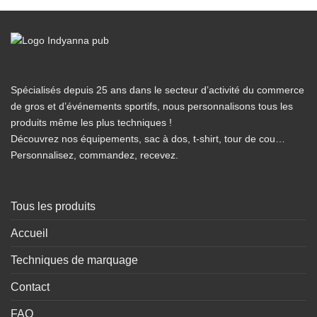
Spécialisés depuis 25 ans dans le secteur d’activité du commerce
de gros et d’événements sportifs, nous personnalisons tous les
produits même les plus techniques !
Découvrez nos équipements, sac à dos, t-shirt, tour de cou…
Personnalisez, commandez, recevez.
Tous les produits
Accueil
Techniques de marquage
Contact
FAQ