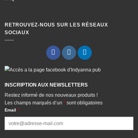
RETROUVEZ-NOUS SUR LES RÉSEAUX
SOCIAUX
INSCRIPTION AUX NEWSLETTERS
Restez informé de nos nouveaux produits !
Les champs marqués d’un
*
sont obligatoires
Email
*