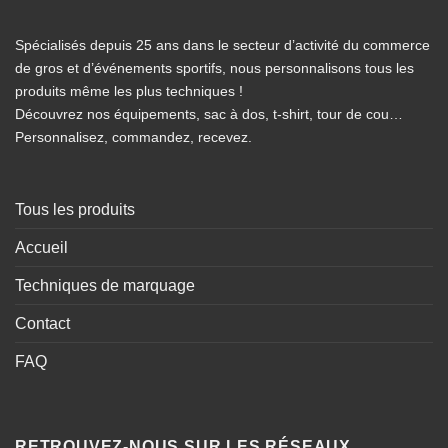
Spécialisés depuis 25 ans dans le secteur d’activité du commerce
de gros et d’événements sportifs, nous personnalisons tous les
produits même les plus techniques !
Découvrez nos équipements, sac à dos, t-shirt, tour de cou…
Personnalisez, commandez, recevez.
Tous les produits
Accueil
Techniques de marquage
Contact
FAQ
RETROUVEZ-NOUS SUR LES RÉSEAUX