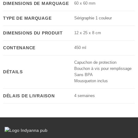
DIMENSIONS DE MARQUAGE
60 x 60 mm
TYPE DE MARQUAGE
Sérigraphie 1 couleur
DIMENSIONS DU PRODUIT
12 x 25 x 8 cm
CONTENANCE
450 ml
Capuchon de protection
Bouchon à vis pour remplissage
DÉTAILS
Sans BPA
Mousqueton inclus
DÉLAIS DE LIVRAISON
4 semaines