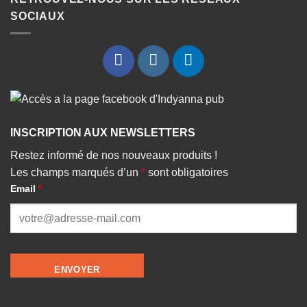
SOCIAUX
INSCRIPTION AUX NEWSLETTERS
Restez informé de nos nouveaux produits !
Les champs marqués d’un
*
sont obligatoires
Email
*