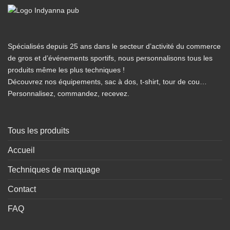
Spécialisés depuis 25 ans dans le secteur d’activité du commerce
de gros et d’événements sportifs, nous personnalisons tous les
produits même les plus techniques !
Découvrez nos équipements, sac à dos, t-shirt, tour de cou…
Personnalisez, commandez, recevez.
Tous les produits
Accueil
Techniques de marquage
Contact
FAQ