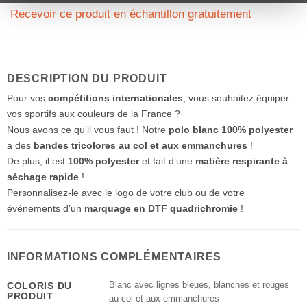
Recevoir ce produit en échantillon gratuitement
DESCRIPTION DU PRODUIT
Pour vos
compétitions internationales
, vous souhaitez équiper
vos sportifs aux couleurs de la France ?
Nous avons ce qu’il vous faut ! Notre
polo blanc 100% polyester
a des
bandes tricolores au col et aux emmanchures
!
De plus, il est
100% polyester
et fait d’une
matière respirante à
séchage rapide
!
Personnalisez-le avec le logo de votre club ou de votre
événements d’un
marquage en DTF quadrichromie
!
INFORMATIONS COMPLÉMENTAIRES
Blanc avec lignes bleues, blanches et rouges
COLORIS DU
PRODUIT
au col et aux emmanchures