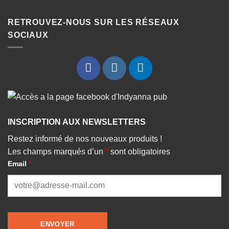
RETROUVEZ-NOUS SUR LES RÉSEAUX
SOCIAUX
INSCRIPTION AUX NEWSLETTERS
Restez informé de nos nouveaux produits !
Les champs marqués d’un
*
sont obligatoires
Email
*