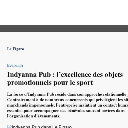
Le Figaro
Economie
Indyanna Pub : l’excellence des objets
promotionnels pour le sport
La force d’Indyanna Pub réside dans son approche relationnelle p
Contrairement à de nombreux concurrents qui privilégient les si
marchands impersonnels, l’entreprise maintient un contact humai
essentiel pour accompagner des bénévoles souvent novices dans
l’organisation d’événements.