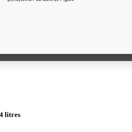
4 litres