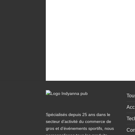
Tous
Acc
Spécialisés depuis 25 ans dans le
Tec
secteur d’activité du commerce de
gros et d’événements sportifs, nous
Con