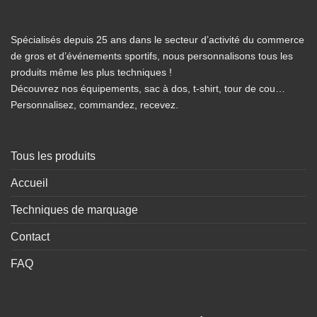
Spécialisés depuis 25 ans dans le secteur d’activité du commerce
de gros et d’événements sportifs, nous personnalisons tous les
produits même les plus techniques !
Découvrez nos équipements, sac à dos, t-shirt, tour de cou…
Personnalisez, commandez, recevez.
Tous les produits
Accueil
Techniques de marquage
Contact
FAQ