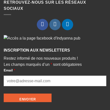
RETROUVEZ-NOUS SUR LES RÉSEAUX
SOCIAUX
INSCRIPTION AUX NEWSLETTERS
Restez informé de nos nouveaux produits !
Les champs marqués d’un
*
sont obligatoires
Email
*