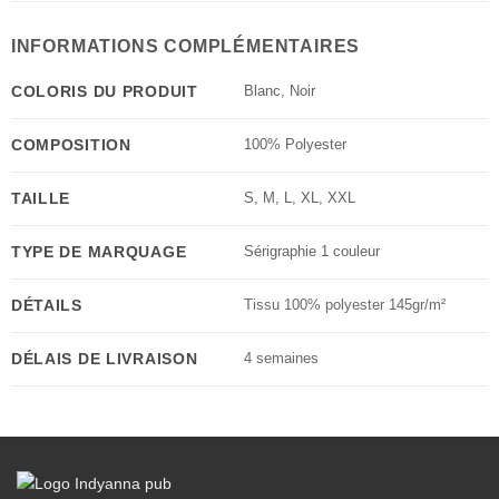
INFORMATIONS COMPLÉMENTAIRES
COLORIS DU PRODUIT
Blanc
,
Noir
COMPOSITION
100% Polyester
TAILLE
S
,
M
,
L
,
XL
,
XXL
TYPE DE MARQUAGE
Sérigraphie 1 couleur
DÉTAILS
Tissu 100% polyester 145gr/m²
DÉLAIS DE LIVRAISON
4 semaines