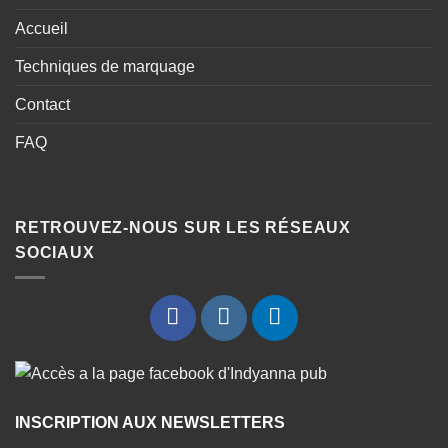
Accueil
Techniques de marquage
Contact
FAQ
RETROUVEZ-NOUS SUR LES RÉSEAUX
SOCIAUX
INSCRIPTION AUX NEWSLETTERS